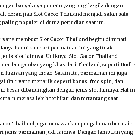
engan banyaknya pemain yang tergila-gila dengan
tak heran jika Slot Gacor Thailand menjadi salah satu
paling populer di dunia perjudian saat ini.
or yang membuat Slot Gacor Thailand begitu diminati
danya keunikan dari permainan ini yang tidak
jenis slot lainnya. Uniknya, Slot Gacor Thailand
ma dan gambar yang khas dari Thailand, seperti Budha
n-lukisan yang indah. Selain itu, permainan ini juga
i fitur yang menarik seperti bonus, free spin, dan
ih besar dibandingkan dengan jenis slot lainnya. Hal in
main merasa lebih terhibur dan tertantang saat
t Gacor Thailand juga menawarkan pengalaman bermain
ri jenis permainan judi lainnya. Dengan tampilan yang