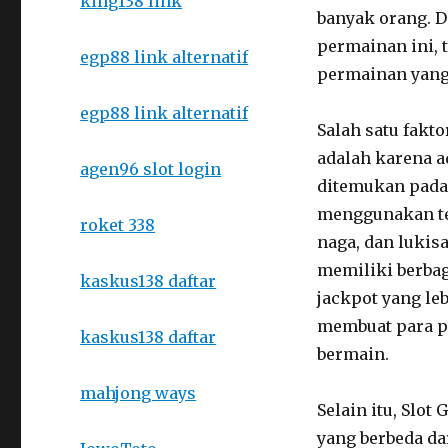
king138 link
banyak orang. D
permainan ini, 
egp88 link alternatif
permainan yang 
egp88 link alternatif
Salah satu fakt
adalah karena a
agen96 slot login
ditemukan pada 
menggunakan te
roket 338
naga, dan lukisa
memiliki berbaga
kaskus138 daftar
jackpot yang leb
membuat para pe
kaskus138 daftar
bermain.
mahjong ways
Selain itu, Slo
yang berbeda da