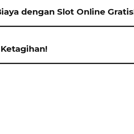
aya dengan Slot Online Gratis
 Ketagihan!