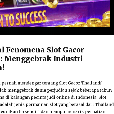
l Fenomena Slot Gacor
: Menggebrak Industri
n!
k pernah mendengar tentang Slot Gacor Thailand?
lah menggebrak dunia perjudian sejak beberapa tahun
ma di kalangan pecinta judi online di Indonesia. Slot
adalah jenis permainan slot yang berasal dari Thailand
keunikan tersendiri dan mampu menarik perhatian