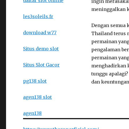
daftar slot online
ingin merasakan
meninggalkan 
les3soleils.fr
Dengan semua ke
download w77
Thailand terus
permainan yang 
Situs demo slot
pengalaman ber
permainan yang 
Situs Slot Gacor
menghadirkan ke
tunggu apalagi?
pg138 slot
dan keuntungan
agen138 slot
agen138
Navigasi