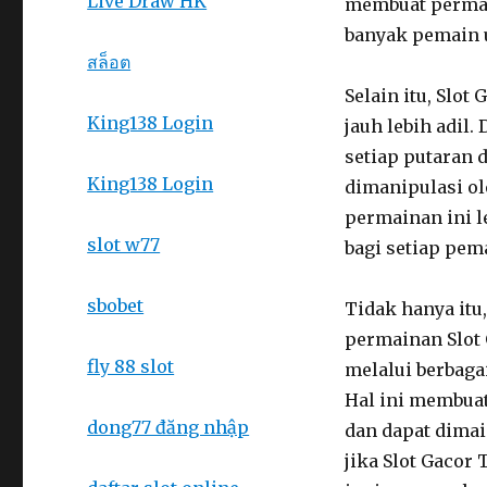
Live Draw HK
membuat permai
banyak pemain 
สล็อต
Selain itu, Slo
King138 Login
jauh lebih adil
setiap putaran 
King138 Login
dimanipulasi o
permainan ini 
slot w77
bagi setiap pe
sbobet
Tidak hanya it
permainan Slot 
fly 88 slot
melalui berbagai
Hal ini membuat
dong77 đăng nhập
dan dapat dimai
jika Slot Gacor