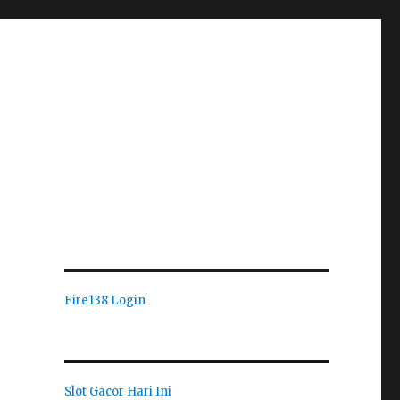
Fire138 Login
Slot Gacor Hari Ini