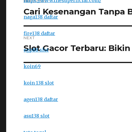
https://www.thesuperficial.com/
PREVIOUS
pos
Cari Kesenangan Tanpa Bi
Previous
naga138 daftar
post:
fire138 daftar
NEXT
Slot Gacor Terbaru: Bikin
Next
egp88 slot
post:
koin69
koin 138 slot
agen138 daftar
asu138 slot