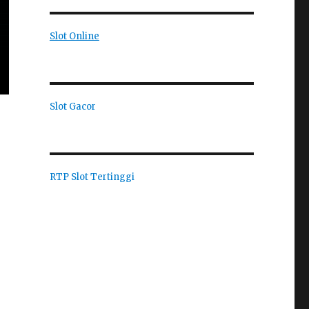
Slot Online
Slot Gacor
RTP Slot Tertinggi