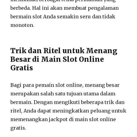
berbeda. Hal ini akan membuat pengalaman
bermain slot Anda semakin seru dan tidak
monoton.
Trik dan Ritel untuk Menang
Besar di Main Slot Online
Gratis
Bagi para pemain slot online, menang besar
merupakan salah satu tujuan utama dalam
bermain. Dengan mengikuti beberapa trik dan
ritel, Anda dapat meningkatkan peluang untuk
memenangkan jackpot di main slot online
gratis.