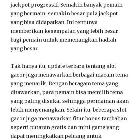
jackpot progressif. Semakin banyak pemain
yang bermain, semakin besar pula jackpot
yang bisa didapatkan. Ini tentunya
memberikan kesempatan yang lebih besar
bagi pemain untuk memenangkan hadiah
yang besar.
Tak hanya itu, update terbaru tentang slot
gacor juga menawarkan berbagai macam tema
yang menarik. Dengan beragam tema yang
ditawarkan, para pemain bisa memilih tema
yang paling disukai sehingga permainan akan
lebih menyenangkan. Selain itu, beberapa slot
gacor juga menawarkan fitur bonus tambahan
seperti putaran gratis dan mini game yang
dapat meningkatkan peluang untuk