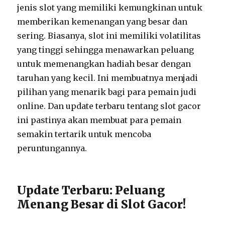
jenis slot yang memiliki kemungkinan untuk
memberikan kemenangan yang besar dan
sering. Biasanya, slot ini memiliki volatilitas
yang tinggi sehingga menawarkan peluang
untuk memenangkan hadiah besar dengan
taruhan yang kecil. Ini membuatnya menjadi
pilihan yang menarik bagi para pemain judi
online. Dan update terbaru tentang slot gacor
ini pastinya akan membuat para pemain
semakin tertarik untuk mencoba
peruntungannya.
Update Terbaru: Peluang
Menang Besar di Slot Gacor!