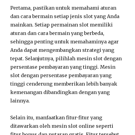
Pertama, pastikan untuk memahami aturan
dan cara bermain setiap jenis slot yang Anda
mainkan. Setiap permainan slot memiliki
aturan dan cara bermain yang berbeda,
sehingga penting untuk memahaminya agar
Anda dapat mengembangkan strategi yang
tepat. Selanjutnya, pilihlah mesin slot dengan
persentase pembayaran yang tinggi. Mesin
slot dengan persentase pembayaran yang
tinggi cenderung memberikan lebih banyak
kemenangan dibandingkan dengan yang
lainnya.
Selain itu, manfaatkan fitur-fitur yang
ditawarkan oleh mesin slot online seperti
fitur bonus dan putaran gratis. Fitur tersebut