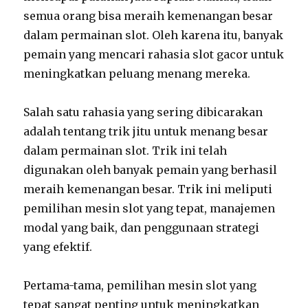
semua orang bisa meraih kemenangan besar
dalam permainan slot. Oleh karena itu, banyak
pemain yang mencari rahasia slot gacor untuk
meningkatkan peluang menang mereka.
Salah satu rahasia yang sering dibicarakan
adalah tentang trik jitu untuk menang besar
dalam permainan slot. Trik ini telah
digunakan oleh banyak pemain yang berhasil
meraih kemenangan besar. Trik ini meliputi
pemilihan mesin slot yang tepat, manajemen
modal yang baik, dan penggunaan strategi
yang efektif.
Pertama-tama, pemilihan mesin slot yang
tepat sangat penting untuk meningkatkan