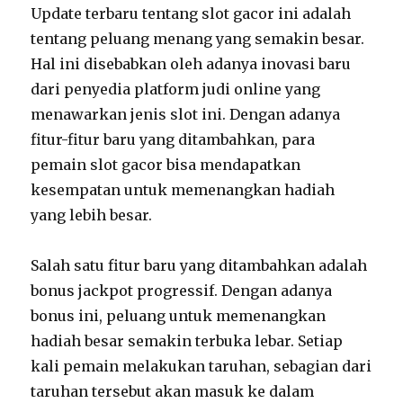
Update terbaru tentang slot gacor ini adalah
tentang peluang menang yang semakin besar.
Hal ini disebabkan oleh adanya inovasi baru
dari penyedia platform judi online yang
menawarkan jenis slot ini. Dengan adanya
fitur-fitur baru yang ditambahkan, para
pemain slot gacor bisa mendapatkan
kesempatan untuk memenangkan hadiah
yang lebih besar.
Salah satu fitur baru yang ditambahkan adalah
bonus jackpot progressif. Dengan adanya
bonus ini, peluang untuk memenangkan
hadiah besar semakin terbuka lebar. Setiap
kali pemain melakukan taruhan, sebagian dari
taruhan tersebut akan masuk ke dalam