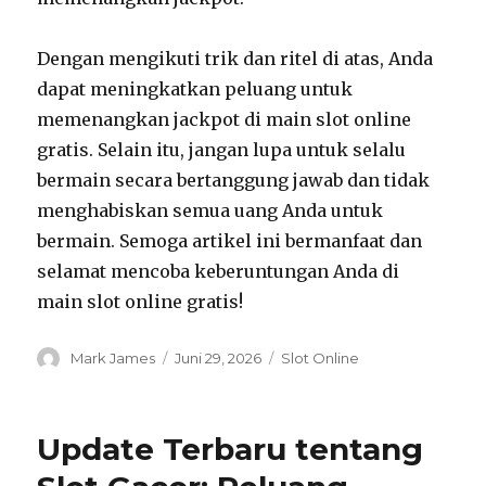
Dengan mengikuti trik dan ritel di atas, Anda
dapat meningkatkan peluang untuk
memenangkan jackpot di main slot online
gratis. Selain itu, jangan lupa untuk selalu
bermain secara bertanggung jawab dan tidak
menghabiskan semua uang Anda untuk
bermain. Semoga artikel ini bermanfaat dan
selamat mencoba keberuntungan Anda di
main slot online gratis!
A
P
C
Mark James
Juni 29, 2026
Slot Online
u
o
a
t
s
t
h
t
e
Update Terbaru tentang
o
e
g
r
d
o