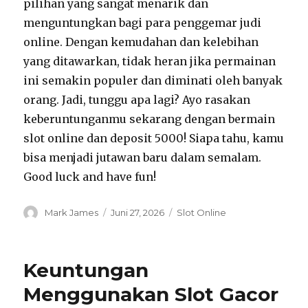
pilihan yang sangat menarik dan
menguntungkan bagi para penggemar judi
online. Dengan kemudahan dan kelebihan
yang ditawarkan, tidak heran jika permainan
ini semakin populer dan diminati oleh banyak
orang. Jadi, tunggu apa lagi? Ayo rasakan
keberuntunganmu sekarang dengan bermain
slot online dan deposit 5000! Siapa tahu, kamu
bisa menjadi jutawan baru dalam semalam.
Good luck and have fun!
A
P
C
Mark James
Juni 27, 2026
Slot Online
u
o
a
t
s
t
h
t
e
Keuntungan
o
e
g
r
d
o
Menggunakan Slot Gacor
o
r