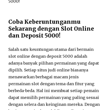
5000!
Coba Keberuntunganmu
Sekarang dengan Slot Online
dan Deposit 5000!
Salah satu keuntungan utama dari bermain
slot online dengan deposit 5000 adalah
adanya banyak pilihan permainan yang dapat
dipilih. Setiap situs judi online biasanya
menawarkan berbagai macam jenis
permainan slot dengan tema dan fitur yang
berbeda-beda. Hal ini membuat setiap pemain
dapat memilih permainan yang paling sesuai
dengan selera dan keinginan mereka. Dengan