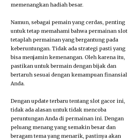
memenangkan hadiah besar.
Namun, sebagai pemain yang cerdas, penting
untuk tetap memahami bahwa permainan slot
tetaplah permainan yang bergantung pada
keberuntungan. Tidak ada strategi pasti yang
bisa menjamin kemenangan. Oleh karena itu,
pastikan untuk bermain dengan bijak dan
bertaruh sesuai dengan kemampuan finansial
Anda.
Dengan update terbaru tentang slot gacor ini,
tidak ada alasan untuk tidak mencoba
peruntungan Anda di permainan ini. Dengan
peluang menang yang semakin besar dan
beragam tema yang menarik, pastinya akan