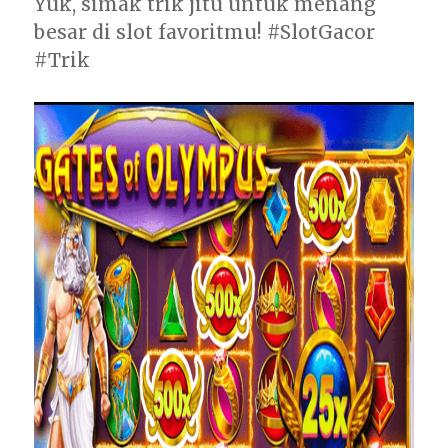
Yuk, simak trik jitu untuk menang
besar di slot favoritmu! #SlotGacor
#Trik