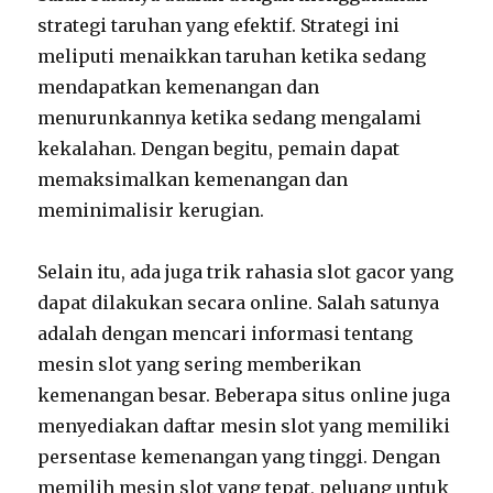
strategi taruhan yang efektif. Strategi ini
meliputi menaikkan taruhan ketika sedang
mendapatkan kemenangan dan
menurunkannya ketika sedang mengalami
kekalahan. Dengan begitu, pemain dapat
memaksimalkan kemenangan dan
meminimalisir kerugian.
Selain itu, ada juga trik rahasia slot gacor yang
dapat dilakukan secara online. Salah satunya
adalah dengan mencari informasi tentang
mesin slot yang sering memberikan
kemenangan besar. Beberapa situs online juga
menyediakan daftar mesin slot yang memiliki
persentase kemenangan yang tinggi. Dengan
memilih mesin slot yang tepat, peluang untuk