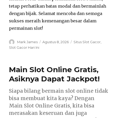
tetap perhatikan batas modal dan bermainlah
dengan bijak. Selamat mencoba dan semoga
sukses meraih kemenangan besar dalam
permainan slot!
A
P
C
Mark James
Agustus 8, 2026
Situs Slot Gacor
,
u
o
a
Slot Gacor Hari Ini
t
s
t
h
t
e
o
e
g
Main Slot Online Gratis,
r
d
o
o
r
Asiknya Dapat Jackpot!
n
i
e
Siapa bilang bermain slot online tidak
s
bisa membuat kita kaya? Dengan
Main Slot Online Gratis, kita bisa
merasakan keseruan dan juga