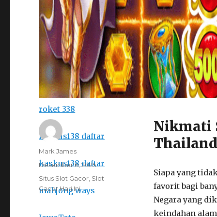
king138 link
egp88 link alternatif
egp88 link alternatif
agen96 slot login
roket 338
Nikmati 
kaskus138 daftar
Thailan
Author
Mark James
kaskus138 daftar
Posted
Desember 6, 2025
Siapa yang tida
on
Categories
Situs Slot Gacor
,
Slot
favorit bagi ban
Gacor Hari Ini
mahjong ways
Negara yang dik
keindahan alam 