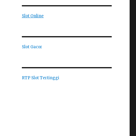
Slot Online
Slot Gacor
RTP Slot Tertinggi