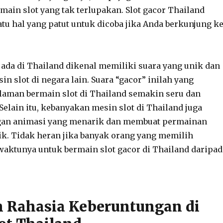
ain slot yang tak terlupakan. Slot gacor Thailand
atu hal yang patut untuk dicoba jika Anda berkunjung k
 ada di Thailand dikenal memiliki suara yang unik dan
in slot di negara lain. Suara “gacor” inilah yang
aman bermain slot di Thailand semakin seru dan
elain itu, kebanyakan mesin slot di Thailand juga
gan animasi yang menarik dan membuat permainan
k. Tidak heran jika banyak orang yang memilih
aktunya untuk bermain slot gacor di Thailand daripad
 Rahasia Keberuntungan di