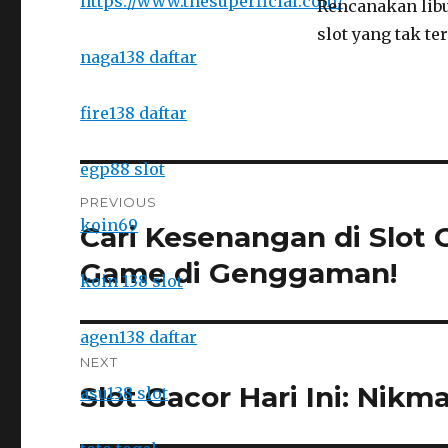
https://www.thesuperficial.com/
Rencanakan lib
slot yang tak te
naga138 daftar
fire138 daftar
egp88 slot
Navigasi
PREVIOUS
pos
koin69
Cari Kesenangan di Slot
Previous
post:
Game di Genggaman!
koin 138 slot
agen138 daftar
NEXT
Slot Gacor Hari Ini: Nik
Next
asu138 slot
post: