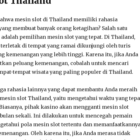
ot Thailand
ahwa mesin slot di Thailand memiliki rahasia
yang membuat banyak orang ketagihan? Salah satu
 adalah pemilihan mesin slot yang tepat. Di Thailand,
 terletak di tempat yang ramai dikunjungi oleh turis
g kemenangan yang lebih tinggi. Karena itu, jika Anda
tkan peluang kemenangan, cobalah untuk mencari
empat-tempat wisata yang paling populer di Thailand.
 juga rahasia lainnya yang dapat membantu Anda meraih
esin slot Thailand, yaitu mengetahui waktu yang tepa
Biasanya, pihak kasino akan mengganti mesin slot
 bulan sekali. Ini dilakukan untuk mencegah pemain
getahui pola mesin slot tertentu dan memanfaatkanny
menangan. Oleh karena itu, jika Anda merasa tidak