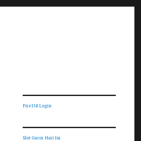
Fire138 Login
Slot Gacor Hari Ini