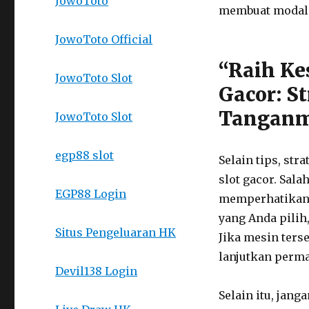
JowoToto
membuat modal 
JowoToto Official
“Raih Ke
JowoToto Slot
Gacor: S
Tanganm
JowoToto Slot
egp88 slot
Selain tips, str
slot gacor. Sal
EGP88 Login
memperhatikan 
yang Anda pilih
Situs Pengeluaran HK
Jika mesin ter
lanjutkan perma
Devil138 Login
Selain itu, jan