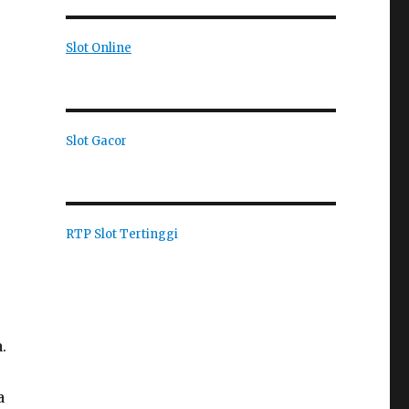
Slot Online
Slot Gacor
RTP Slot Tertinggi
.
a