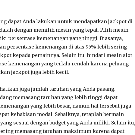
ang dapat Anda lakukan untuk mendapatkan jackpot di
 adalah dengan memilih mesin yang tepat. Pilih mesin
iki persentase kemenangan yang tinggi. Biasanya,
an persentase kemenangan di atas 95% lebih sering
pot kepada pemainnya. Selain itu, hindari mesin slot
ase kemenangan yang terlalu rendah karena peluang
an jackpot juga lebih kecil.
rhatikan juga jumlah taruhan yang Anda pasang.
dang memasang taruhan yang lebih tinggi dapat
menangan yang lebih besar, namun hal tersebut juga
pat kehabisan modal. Sebaiknya, tetaplah bermain
yang sesuai dengan budget yang Anda miliki. Selain itu
u sering memasang taruhan maksimum karena dapat