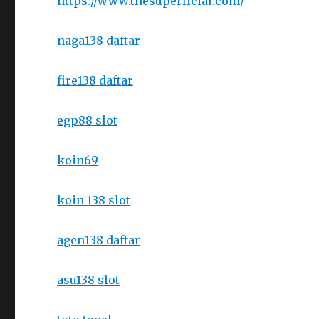
https://www.thesuperficial.com/
naga138 daftar
fire138 daftar
egp88 slot
koin69
koin 138 slot
agen138 daftar
asu138 slot