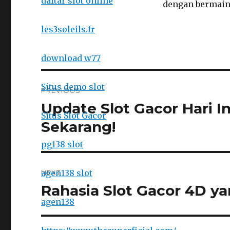
daftar slot online
dengan bermain 
les3soleils.fr
download w77
Navigasi
Situs demo slot
PREVIOUS
pos
Update Slot Gacor Hari 
Previous
Situs Slot Gacor
post:
Sekarang!
pg138 slot
agen138 slot
NEXT
Rahasia Slot Gacor 4D y
Next
agen138
post: