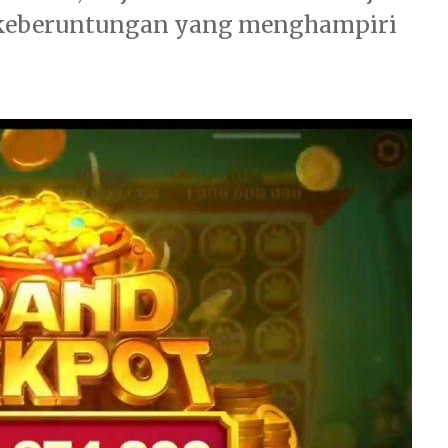
 keberuntungan yang menghampiri