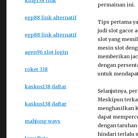
king138 link
permainan ini.
egp88 link alternatif
Tips pertama y
judi slot gacor
egp88 link alternatif
slot yang memil
mesin slot deng
agen96 slot login
memberikan jack
dengan persent
roket 338
untuk mendapatk
kaskus138 daftar
Selanjutnya, pe
Meskipun terka
kaskus138 daftar
menghasilkan ke
dapat memperce
mahjong ways
dengan taruhan 
hindari terlal