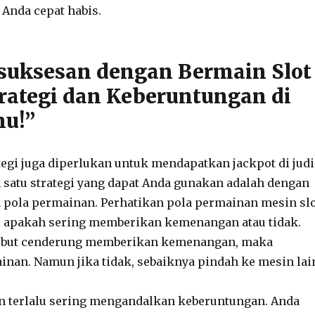
Anda cepat habis.
suksesan dengan Bermain Slot
trategi dan Keberuntungan di
u!”
ategi juga diperlukan untuk mendapatkan jackpot di judi
ah satu strategi yang dapat Anda gunakan adalah dengan
pola permainan. Perhatikan pola permainan mesin slo
, apakah sering memberikan kemenangan atau tidak.
sebut cenderung memberikan kemenangan, maka
inan. Namun jika tidak, sebaiknya pindah ke mesin lai
gan terlalu sering mengandalkan keberuntungan. Anda