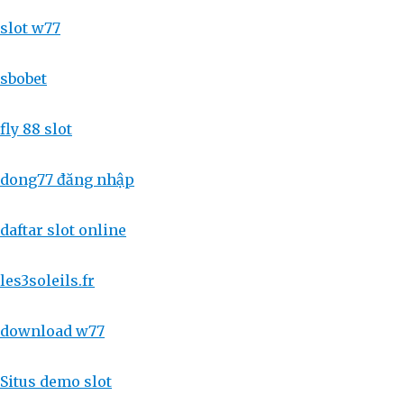
slot w77
sbobet
fly 88 slot
dong77 đăng nhập
daftar slot online
les3soleils.fr
download w77
Situs demo slot