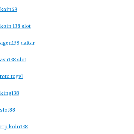
koin69
koin 138 slot
agen138 daftar
asu138 slot
toto togel
king138
slot88
rtp koin138