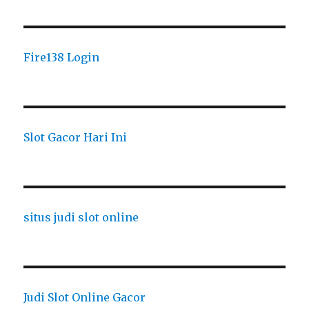
p
o
t
s
o
:
t
Fire138 Login
s
:
Slot Gacor Hari Ini
situs judi slot online
Judi Slot Online Gacor