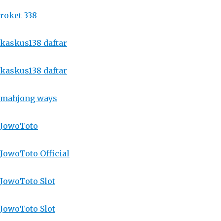
roket 338
kaskus138 daftar
kaskus138 daftar
mahjong ways
JowoToto
JowoToto Official
JowoToto Slot
JowoToto Slot