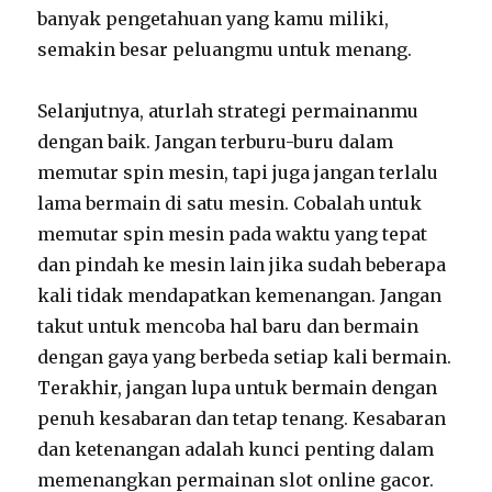
banyak pengetahuan yang kamu miliki,
semakin besar peluangmu untuk menang.
Selanjutnya, aturlah strategi permainanmu
dengan baik. Jangan terburu-buru dalam
memutar spin mesin, tapi juga jangan terlalu
lama bermain di satu mesin. Cobalah untuk
memutar spin mesin pada waktu yang tepat
dan pindah ke mesin lain jika sudah beberapa
kali tidak mendapatkan kemenangan. Jangan
takut untuk mencoba hal baru dan bermain
dengan gaya yang berbeda setiap kali bermain.
Terakhir, jangan lupa untuk bermain dengan
penuh kesabaran dan tetap tenang. Kesabaran
dan ketenangan adalah kunci penting dalam
memenangkan permainan slot online gacor.