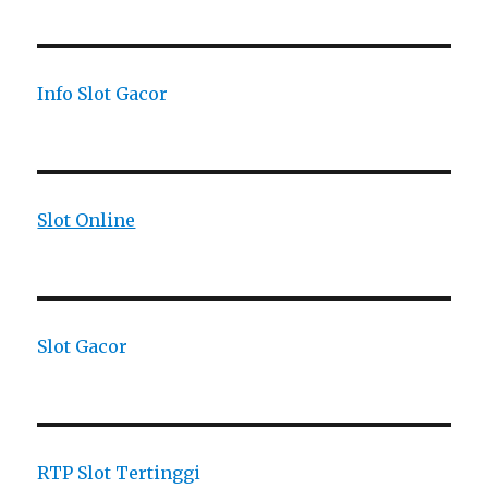
Info Slot Gacor
Slot Online
Slot Gacor
RTP Slot Tertinggi