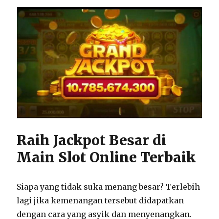
Raih Jackpot Besar di
Main Slot Online Terbaik
Siapa yang tidak suka menang besar? Terlebih
lagi jika kemenangan tersebut didapatkan
dengan cara yang asyik dan menyenangkan.