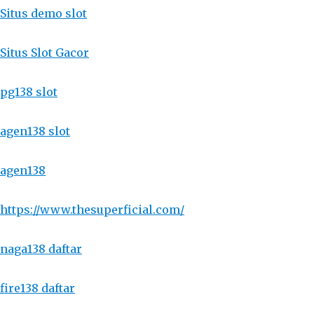
Situs demo slot
Situs Slot Gacor
pg138 slot
agen138 slot
agen138
https://www.thesuperficial.com/
naga138 daftar
fire138 daftar