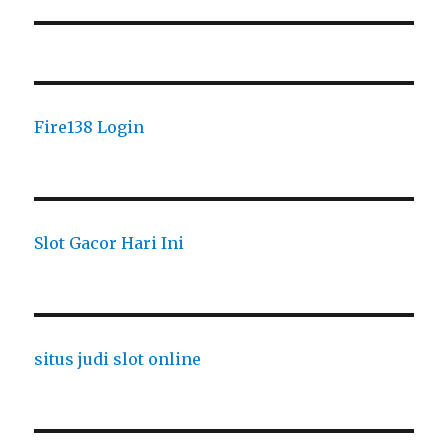
i
o
p
s
p
o
t
s
o
:
t
Fire138 Login
s
:
Slot Gacor Hari Ini
situs judi slot online