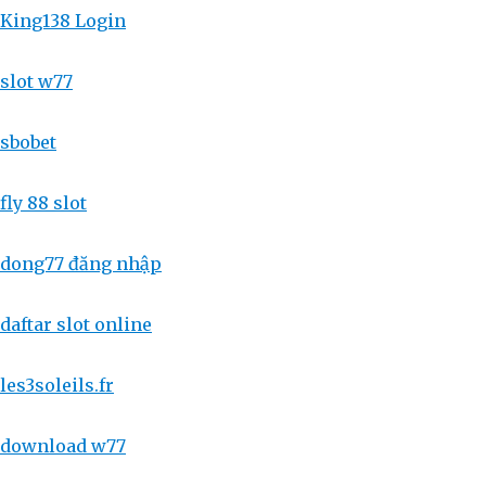
King138 Login
slot w77
sbobet
fly 88 slot
dong77 đăng nhập
daftar slot online
les3soleils.fr
download w77