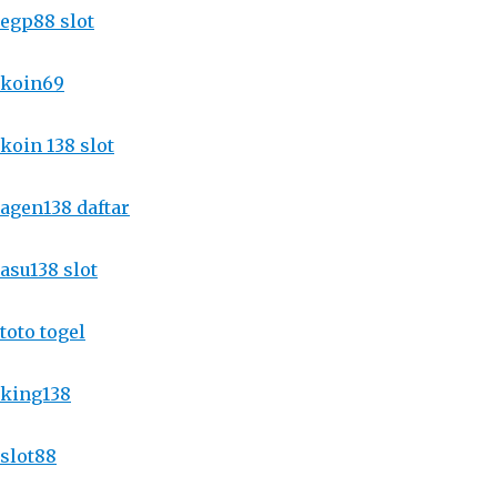
egp88 slot
koin69
koin 138 slot
agen138 daftar
asu138 slot
toto togel
king138
slot88