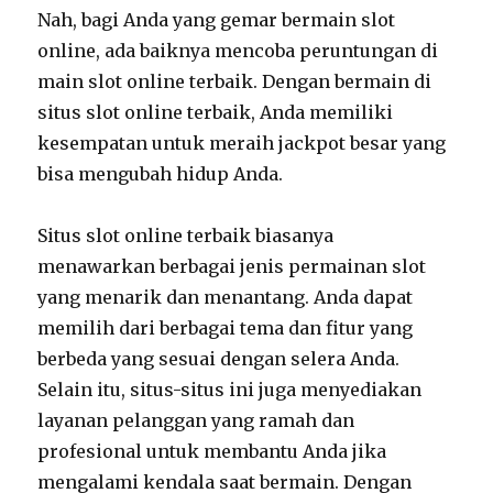
Nah, bagi Anda yang gemar bermain slot
online, ada baiknya mencoba peruntungan di
main slot online terbaik. Dengan bermain di
situs slot online terbaik, Anda memiliki
kesempatan untuk meraih jackpot besar yang
bisa mengubah hidup Anda.
Situs slot online terbaik biasanya
menawarkan berbagai jenis permainan slot
yang menarik dan menantang. Anda dapat
memilih dari berbagai tema dan fitur yang
berbeda yang sesuai dengan selera Anda.
Selain itu, situs-situs ini juga menyediakan
layanan pelanggan yang ramah dan
profesional untuk membantu Anda jika
mengalami kendala saat bermain. Dengan