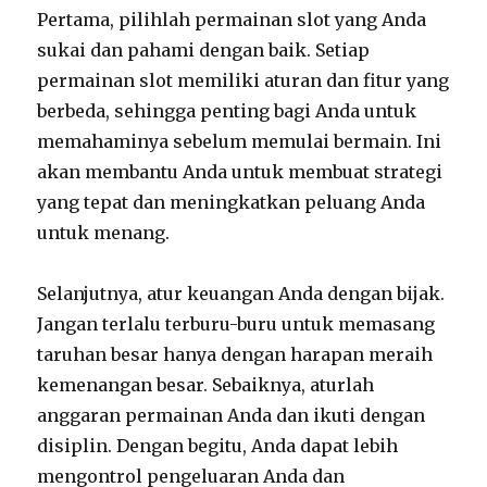
Pertama, pilihlah permainan slot yang Anda
sukai dan pahami dengan baik. Setiap
permainan slot memiliki aturan dan fitur yang
berbeda, sehingga penting bagi Anda untuk
memahaminya sebelum memulai bermain. Ini
akan membantu Anda untuk membuat strategi
yang tepat dan meningkatkan peluang Anda
untuk menang.
Selanjutnya, atur keuangan Anda dengan bijak.
Jangan terlalu terburu-buru untuk memasang
taruhan besar hanya dengan harapan meraih
kemenangan besar. Sebaiknya, aturlah
anggaran permainan Anda dan ikuti dengan
disiplin. Dengan begitu, Anda dapat lebih
mengontrol pengeluaran Anda dan