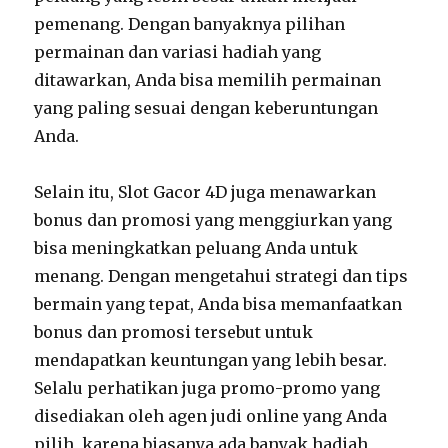
pemenang. Dengan banyaknya pilihan
permainan dan variasi hadiah yang
ditawarkan, Anda bisa memilih permainan
yang paling sesuai dengan keberuntungan
Anda.
Selain itu, Slot Gacor 4D juga menawarkan
bonus dan promosi yang menggiurkan yang
bisa meningkatkan peluang Anda untuk
menang. Dengan mengetahui strategi dan tips
bermain yang tepat, Anda bisa memanfaatkan
bonus dan promosi tersebut untuk
mendapatkan keuntungan yang lebih besar.
Selalu perhatikan juga promo-promo yang
disediakan oleh agen judi online yang Anda
pilih, karena biasanya ada banyak hadiah