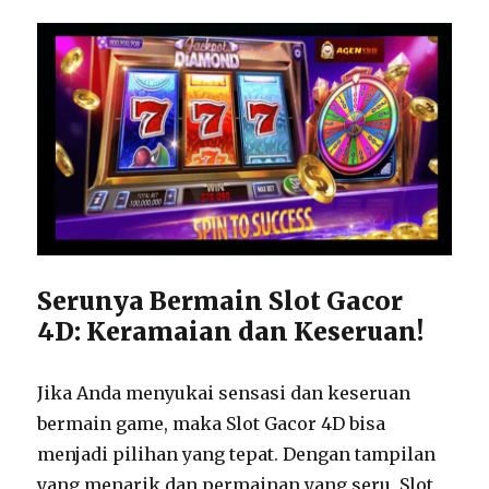
Serunya Bermain Slot Gacor
4D: Keramaian dan Keseruan!
Jika Anda menyukai sensasi dan keseruan
bermain game, maka Slot Gacor 4D bisa
menjadi pilihan yang tepat. Dengan tampilan
yang menarik dan permainan yang seru, Slot