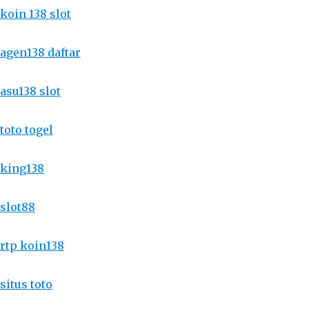
koin 138 slot
agen138 daftar
asu138 slot
toto togel
king138
slot88
rtp koin138
situs toto