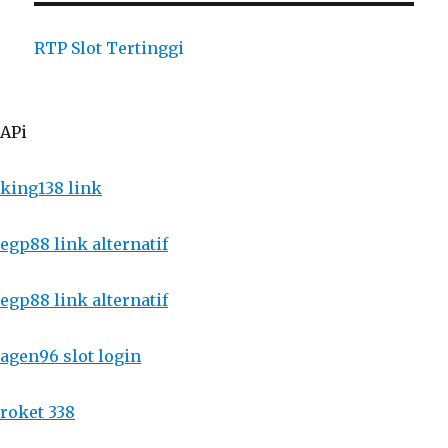
RTP Slot Tertinggi
APi
king138 link
egp88 link alternatif
egp88 link alternatif
agen96 slot login
roket 338