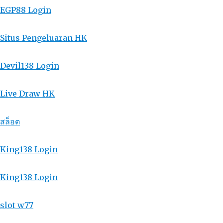
EGP88 Login
Situs Pengeluaran HK
Devil138 Login
Live Draw HK
สล็อต
King138 Login
King138 Login
slot w77