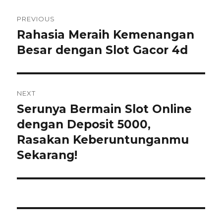
r
d
o
N
o
r
PREVIOUS
n
i
a
Rahasia Meraih Kemenangan
P
e
r
Besar dengan Slot Gacor 4d
s
v
e
i
v
i
g
NEXT
o
Serunya Bermain Slot Online
N
a
u
e
dengan Deposit 5000,
s
s
x
Rasakan Keberuntunganmu
p
t
i
Sekarang!
o
p
s
p
o
t
s
o
:
t
s
: