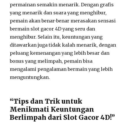
permainan semakin menarik. Dengan grafis
yang menarik dan suara yang menghibur,
pemain akan benar-benar merasakan sensasi
bermain slot gacor 4D yang seru dan
menghibur. Selain itu, keuntungan yang
ditawarkan juga tidak kalah menarik, dengan
peluang kemenangan yang lebih besar dan
bonus yang melimpah, pemain bisa
mengalami pengalaman bermain yang lebih
menguntungkan.
“Tips dan Trik untuk
Menikmati Keuntungan
Berlimpah dari Slot Gacor 4D!”