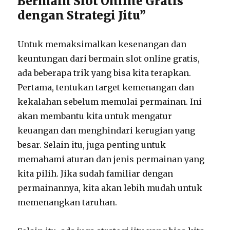
Bermain Slot Online Gratis
dengan Strategi Jitu”
Untuk memaksimalkan kesenangan dan
keuntungan dari bermain slot online gratis,
ada beberapa trik yang bisa kita terapkan.
Pertama, tentukan target kemenangan dan
kekalahan sebelum memulai permainan. Ini
akan membantu kita untuk mengatur
keuangan dan menghindari kerugian yang
besar. Selain itu, juga penting untuk
memahami aturan dan jenis permainan yang
kita pilih. Jika sudah familiar dengan
permainannya, kita akan lebih mudah untuk
memenangkan taruhan.