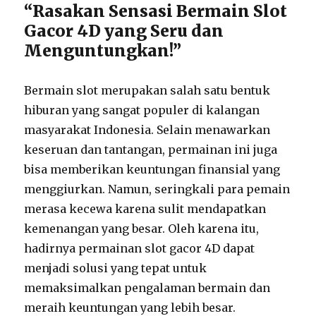
“Rasakan Sensasi Bermain Slot
Gacor 4D yang Seru dan
Menguntungkan!”
Bermain slot merupakan salah satu bentuk
hiburan yang sangat populer di kalangan
masyarakat Indonesia. Selain menawarkan
keseruan dan tantangan, permainan ini juga
bisa memberikan keuntungan finansial yang
menggiurkan. Namun, seringkali para pemain
merasa kecewa karena sulit mendapatkan
kemenangan yang besar. Oleh karena itu,
hadirnya permainan slot gacor 4D dapat
menjadi solusi yang tepat untuk
memaksimalkan pengalaman bermain dan
meraih keuntungan yang lebih besar.