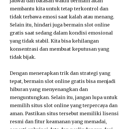
jadwal dan batasan waktu bermain akan
membantu kita untuk tetap terkontrol dan
tidak terbawa emosi saat kalah atau menang.
Selain itu, hindari juga bermain slot online
gratis saat sedang dalam kondisi emosional
yang tidak stabil. Kita bisa kehilangan
konsentrasi dan membuat keputusan yang
tidak bijak.
Dengan menerapkan trik dan strategi yang
tepat, bermain slot online gratis bisa menjadi
hiburan yang menyenangkan dan
menguntungkan. Selain itu, jangan lupa untuk
memilih situs slot online yang terpercaya dan
aman. Pastikan situs tersebut memiliki lisensi
resmi dan fitur keamanan yang memadai,