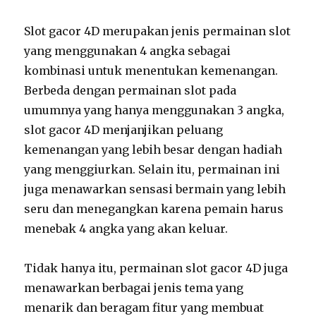
Slot gacor 4D merupakan jenis permainan slot
yang menggunakan 4 angka sebagai
kombinasi untuk menentukan kemenangan.
Berbeda dengan permainan slot pada
umumnya yang hanya menggunakan 3 angka,
slot gacor 4D menjanjikan peluang
kemenangan yang lebih besar dengan hadiah
yang menggiurkan. Selain itu, permainan ini
juga menawarkan sensasi bermain yang lebih
seru dan menegangkan karena pemain harus
menebak 4 angka yang akan keluar.
Tidak hanya itu, permainan slot gacor 4D juga
menawarkan berbagai jenis tema yang
menarik dan beragam fitur yang membuat