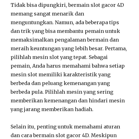
Tidak bisa dipungkiri, bermain slot gacor 4D
memang sangat menarik dan
menguntungkan. Namun, ada beberapa tips
dan trik yang bisa membantu pemain untuk
memaksimalkan pengalaman bermain dan
meraih keuntungan yang lebih besar. Pertama,
pilihlah mesin slot yang tepat. Sebagai
pemain, Anda harus memahami bahwa setiap
mesin slot memiliki karakteristik yang
berbeda dan peluang kemenangan yang
berbeda pula. Pilihlah mesin yang sering
memberikan kemenangan dan hindari mesin
yang jarang memberikan hadiah.
Selain itu, penting untuk memahami aturan
dan cara bermain slot gacor 4D. Meskipun