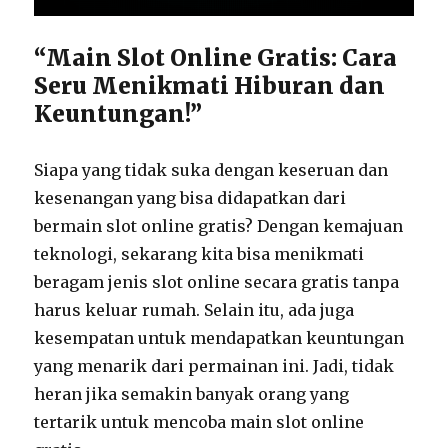
“Main Slot Online Gratis: Cara
Seru Menikmati Hiburan dan
Keuntungan!”
Siapa yang tidak suka dengan keseruan dan
kesenangan yang bisa didapatkan dari
bermain slot online gratis? Dengan kemajuan
teknologi, sekarang kita bisa menikmati
beragam jenis slot online secara gratis tanpa
harus keluar rumah. Selain itu, ada juga
kesempatan untuk mendapatkan keuntungan
yang menarik dari permainan ini. Jadi, tidak
heran jika semakin banyak orang yang
tertarik untuk mencoba main slot online