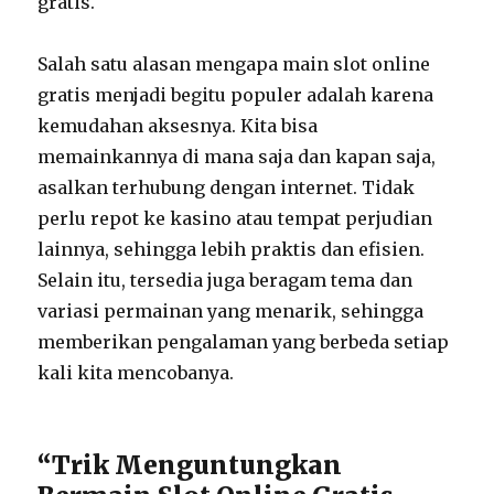
gratis.
Salah satu alasan mengapa main slot online
gratis menjadi begitu populer adalah karena
kemudahan aksesnya. Kita bisa
memainkannya di mana saja dan kapan saja,
asalkan terhubung dengan internet. Tidak
perlu repot ke kasino atau tempat perjudian
lainnya, sehingga lebih praktis dan efisien.
Selain itu, tersedia juga beragam tema dan
variasi permainan yang menarik, sehingga
memberikan pengalaman yang berbeda setiap
kali kita mencobanya.
“Trik Menguntungkan