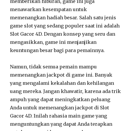
memberikan hiburan, game ini juga
menawarkan kesempatan untuk
memenangkan hadiah besar. Salah satu jenis
game slot yang sedang populer saat ini adalah
Slot Gacor 4D. Dengan konsep yang seru dan
mengasikkan, game ini menjanjikan
keuntungan besar bagi para pemainnya.
Namun, tidak semua pemain mampu
memenangkan jackpot di game ini. Banyak
yang mengalami kekalahan dan kehilangan
uang mereka. Jangan khawatir, karena ada trik
ampuh yang dapat meningkatkan peluang
Anda untuk memenangkan jackpot di Slot
Gacor 4D. Inilah rahasia main game yang
menguntungkan yang dapat Anda terapkan