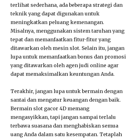
terlihat sederhana, ada beberapa strategi dan
teknik yang dapat digunakan untuk
meningkatkan peluang kemenangan.
Misalnya, menggunakan sistem taruhan yang
tepat dan memanfaatkan fitur-fitur yang
ditawarkan oleh mesin slot. Selain itu, jangan
lupa untuk memanfaatkan bonus dan promosi
yang ditawarkan oleh agen judi online agar
dapat memaksimalkan keuntungan Anda.
Terakhir, jangan lupa untuk bermain dengan
santai dan mengatur keuangan dengan baik.
Bermain slot gacor 4D memang
mengasyikkan, tapi jangan sampai terlalu
terbawa suasana dan menghabiskan semua
uang Anda dalam satu kesempatan. Tetaplah