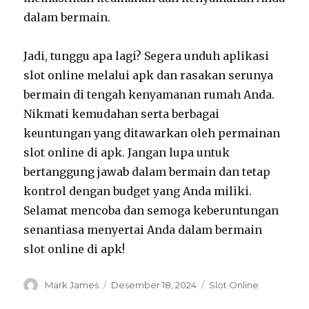
dalam bermain.
Jadi, tunggu apa lagi? Segera unduh aplikasi
slot online melalui apk dan rasakan serunya
bermain di tengah kenyamanan rumah Anda.
Nikmati kemudahan serta berbagai
keuntungan yang ditawarkan oleh permainan
slot online di apk. Jangan lupa untuk
bertanggung jawab dalam bermain dan tetap
kontrol dengan budget yang Anda miliki.
Selamat mencoba dan semoga keberuntungan
senantiasa menyertai Anda dalam bermain
slot online di apk!
A
P
C
Mark James
Desember 18, 2024
Slot Online
u
o
a