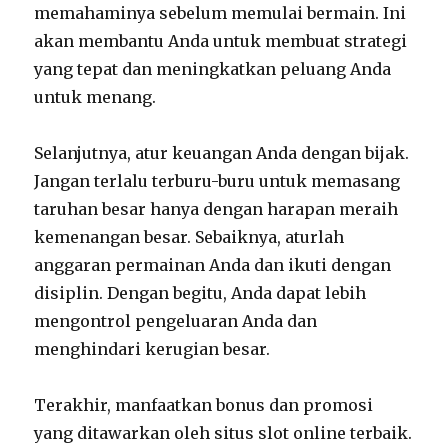
memahaminya sebelum memulai bermain. Ini
akan membantu Anda untuk membuat strategi
yang tepat dan meningkatkan peluang Anda
untuk menang.
Selanjutnya, atur keuangan Anda dengan bijak.
Jangan terlalu terburu-buru untuk memasang
taruhan besar hanya dengan harapan meraih
kemenangan besar. Sebaiknya, aturlah
anggaran permainan Anda dan ikuti dengan
disiplin. Dengan begitu, Anda dapat lebih
mengontrol pengeluaran Anda dan
menghindari kerugian besar.
Terakhir, manfaatkan bonus dan promosi
yang ditawarkan oleh situs slot online terbaik.