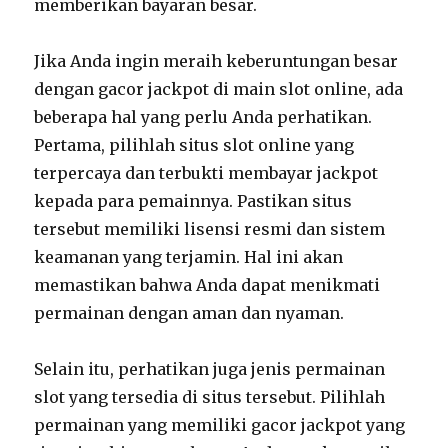
memberikan bayaran besar.
Jika Anda ingin meraih keberuntungan besar
dengan gacor jackpot di main slot online, ada
beberapa hal yang perlu Anda perhatikan.
Pertama, pilihlah situs slot online yang
terpercaya dan terbukti membayar jackpot
kepada para pemainnya. Pastikan situs
tersebut memiliki lisensi resmi dan sistem
keamanan yang terjamin. Hal ini akan
memastikan bahwa Anda dapat menikmati
permainan dengan aman dan nyaman.
Selain itu, perhatikan juga jenis permainan
slot yang tersedia di situs tersebut. Pilihlah
permainan yang memiliki gacor jackpot yang