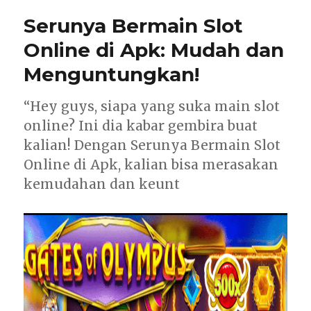
h
t
e
Serunya Bermain Slot
o
e
g
r
d
o
Online di Apk: Mudah dan
o
r
Menguntungkan!
n
i
e
s
“Hey guys, siapa yang suka main slot
online? Ini dia kabar gembira buat
kalian! Dengan Serunya Bermain Slot
Online di Apk, kalian bisa merasakan
kemudahan dan keunt