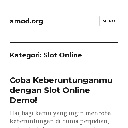
amod.org
MENU
Kategori:
Slot Online
Coba Keberuntunganmu
dengan Slot Online
Demo!
Hai, bagi kamu yang ingin mencoba
keberuntungan di dunia perjudian,