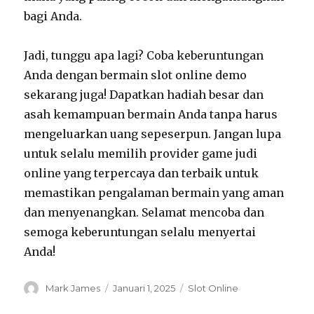
bagi Anda.
Jadi, tunggu apa lagi? Coba keberuntungan
Anda dengan bermain slot online demo
sekarang juga! Dapatkan hadiah besar dan
asah kemampuan bermain Anda tanpa harus
mengeluarkan uang sepeserpun. Jangan lupa
untuk selalu memilih provider game judi
online yang terpercaya dan terbaik untuk
memastikan pengalaman bermain yang aman
dan menyenangkan. Selamat mencoba dan
semoga keberuntungan selalu menyertai
Anda!
A
P
C
Mark James
Januari 1, 2025
Slot Online
u
o
a