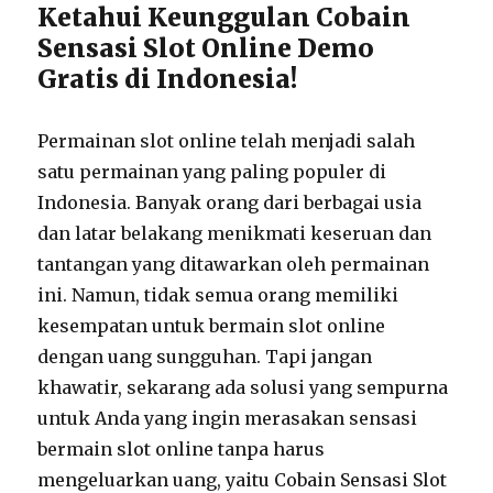
Ketahui Keunggulan Cobain
Sensasi Slot Online Demo
Gratis di Indonesia!
Permainan slot online telah menjadi salah
satu permainan yang paling populer di
Indonesia. Banyak orang dari berbagai usia
dan latar belakang menikmati keseruan dan
tantangan yang ditawarkan oleh permainan
ini. Namun, tidak semua orang memiliki
kesempatan untuk bermain slot online
dengan uang sungguhan. Tapi jangan
khawatir, sekarang ada solusi yang sempurna
untuk Anda yang ingin merasakan sensasi
bermain slot online tanpa harus
mengeluarkan uang, yaitu Cobain Sensasi Slot