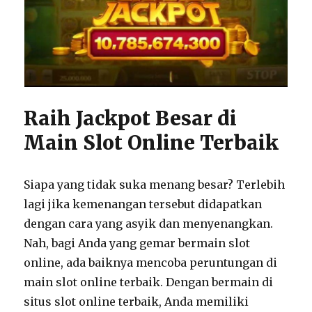
Raih Jackpot Besar di
Main Slot Online Terbaik
Siapa yang tidak suka menang besar? Terlebih
lagi jika kemenangan tersebut didapatkan
dengan cara yang asyik dan menyenangkan.
Nah, bagi Anda yang gemar bermain slot
online, ada baiknya mencoba peruntungan di
main slot online terbaik. Dengan bermain di
situs slot online terbaik, Anda memiliki