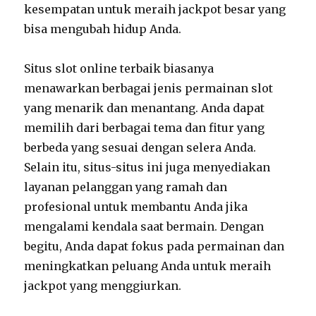
kesempatan untuk meraih jackpot besar yang
bisa mengubah hidup Anda.
Situs slot online terbaik biasanya
menawarkan berbagai jenis permainan slot
yang menarik dan menantang. Anda dapat
memilih dari berbagai tema dan fitur yang
berbeda yang sesuai dengan selera Anda.
Selain itu, situs-situs ini juga menyediakan
layanan pelanggan yang ramah dan
profesional untuk membantu Anda jika
mengalami kendala saat bermain. Dengan
begitu, Anda dapat fokus pada permainan dan
meningkatkan peluang Anda untuk meraih
jackpot yang menggiurkan.