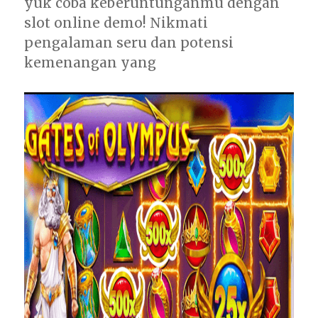
yuk coba keberuntunganmu dengan
slot online demo! Nikmati
pengalaman seru dan potensi
kemenangan yang