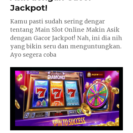
Jackpot!
n
i
e
s
Kamu pasti sudah sering dengar
tentang Main Slot Online Makin Asik
dengan Gacor Jackpot! Nah, ini dia nih
yang bikin seru dan menguntungkan.
Ayo segera coba