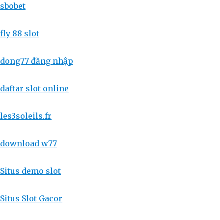
sbobet
fly 88 slot
dong77 đăng nhập
daftar slot online
les3soleils.fr
download w77
Situs demo slot
Situs Slot Gacor