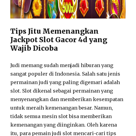
Tips Jitu Memenangkan
Jackpot Slot Gacor 4d yang
Wajib Dicoba
Judi memang sudah menjadi hiburan yang
sangat populer di Indonesia. Salah satu jenis
permainan judi yang paling digemari adalah
slot. Slot dikenal sebagai permainan yang
menyenangkan dan memberikan kesempatan
untuk meraih kemenangan besar. Namun,
tidak semua mesin slot bisa memberikan
kemenangan yang diinginkan. Oleh karena
itu, para pemain judi slot mencari-cari tips