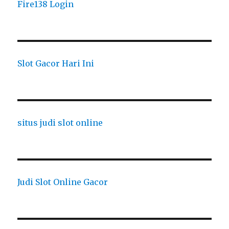
Fire138 Login
s
:
Slot Gacor Hari Ini
situs judi slot online
Judi Slot Online Gacor