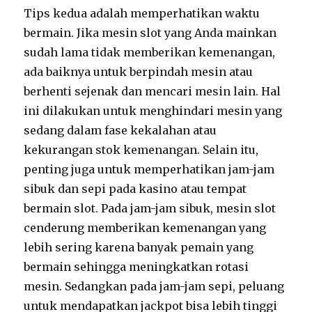
Tips kedua adalah memperhatikan waktu
bermain. Jika mesin slot yang Anda mainkan
sudah lama tidak memberikan kemenangan,
ada baiknya untuk berpindah mesin atau
berhenti sejenak dan mencari mesin lain. Hal
ini dilakukan untuk menghindari mesin yang
sedang dalam fase kekalahan atau
kekurangan stok kemenangan. Selain itu,
penting juga untuk memperhatikan jam-jam
sibuk dan sepi pada kasino atau tempat
bermain slot. Pada jam-jam sibuk, mesin slot
cenderung memberikan kemenangan yang
lebih sering karena banyak pemain yang
bermain sehingga meningkatkan rotasi
mesin. Sedangkan pada jam-jam sepi, peluang
untuk mendapatkan jackpot bisa lebih tinggi