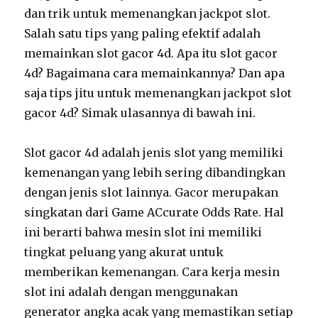
dan trik untuk memenangkan jackpot slot.
Salah satu tips yang paling efektif adalah
memainkan slot gacor 4d. Apa itu slot gacor
4d? Bagaimana cara memainkannya? Dan apa
saja tips jitu untuk memenangkan jackpot slot
gacor 4d? Simak ulasannya di bawah ini.
Slot gacor 4d adalah jenis slot yang memiliki
kemenangan yang lebih sering dibandingkan
dengan jenis slot lainnya. Gacor merupakan
singkatan dari Game ACcurate Odds Rate. Hal
ini berarti bahwa mesin slot ini memiliki
tingkat peluang yang akurat untuk
memberikan kemenangan. Cara kerja mesin
slot ini adalah dengan menggunakan
generator angka acak yang memastikan setiap