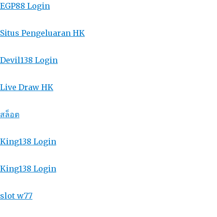
EGP88 Login
Situs Pengeluaran HK
Devil138 Login
Live Draw HK
สล็อต
King138 Login
King138 Login
slot w77