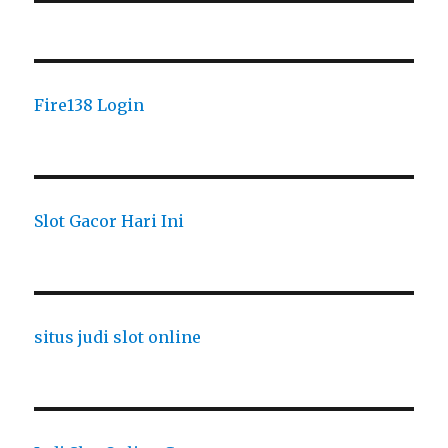
v
i
g
o
a
u
Fire138 Login
s
s
p
i
o
s
p
Slot Gacor Hari Ini
t
o
:
s
situs judi slot online