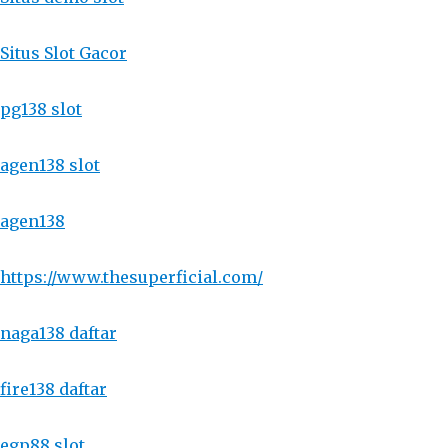
Situs Slot Gacor
pg138 slot
agen138 slot
agen138
https://www.thesuperficial.com/
naga138 daftar
fire138 daftar
egp88 slot