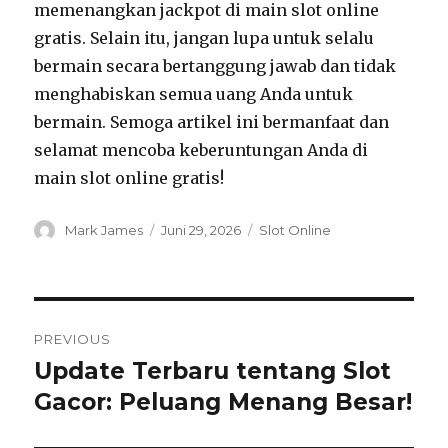
memenangkan jackpot di main slot online
gratis. Selain itu, jangan lupa untuk selalu
bermain secara bertanggung jawab dan tidak
menghabiskan semua uang Anda untuk
bermain. Semoga artikel ini bermanfaat dan
selamat mencoba keberuntungan Anda di
main slot online gratis!
A
P
C
Mark James
Juni 29, 2026
Slot Online
u
o
a
t
s
t
h
t
e
o
e
g
N
r
d
o
PREVIOUS
o
r
a
Update Terbaru tentang Slot
P
n
i
r
Gacor: Peluang Menang Besar!
e
v
s
e
i