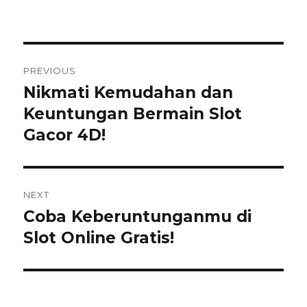
t
s
t
h
t
e
o
e
g
r
d
o
N
o
r
PREVIOUS
n
i
a
Nikmati Kemudahan dan
P
e
r
Keuntungan Bermain Slot
s
v
e
Gacor 4D!
i
v
i
g
o
NEXT
a
u
Coba Keberuntunganmu di
N
s
s
e
Slot Online Gratis!
p
x
i
o
t
s
p
p
t