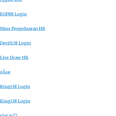
EGP88 Login
Situs Pengeluaran HK
Devil138 Login
Live Draw HK
สล็อต
King138 Login
King138 Login
slot w77