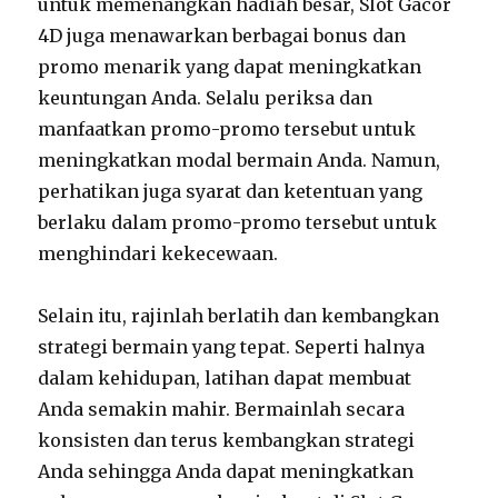
untuk memenangkan hadiah besar, Slot Gacor
4D juga menawarkan berbagai bonus dan
promo menarik yang dapat meningkatkan
keuntungan Anda. Selalu periksa dan
manfaatkan promo-promo tersebut untuk
meningkatkan modal bermain Anda. Namun,
perhatikan juga syarat dan ketentuan yang
berlaku dalam promo-promo tersebut untuk
menghindari kekecewaan.
Selain itu, rajinlah berlatih dan kembangkan
strategi bermain yang tepat. Seperti halnya
dalam kehidupan, latihan dapat membuat
Anda semakin mahir. Bermainlah secara
konsisten dan terus kembangkan strategi
Anda sehingga Anda dapat meningkatkan