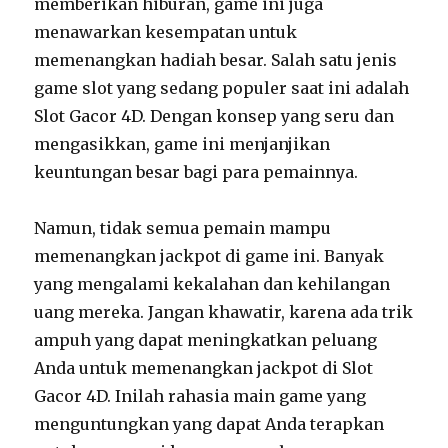
memberikan hiburan, game ini juga
menawarkan kesempatan untuk
memenangkan hadiah besar. Salah satu jenis
game slot yang sedang populer saat ini adalah
Slot Gacor 4D. Dengan konsep yang seru dan
mengasikkan, game ini menjanjikan
keuntungan besar bagi para pemainnya.
Namun, tidak semua pemain mampu
memenangkan jackpot di game ini. Banyak
yang mengalami kekalahan dan kehilangan
uang mereka. Jangan khawatir, karena ada trik
ampuh yang dapat meningkatkan peluang
Anda untuk memenangkan jackpot di Slot
Gacor 4D. Inilah rahasia main game yang
menguntungkan yang dapat Anda terapkan