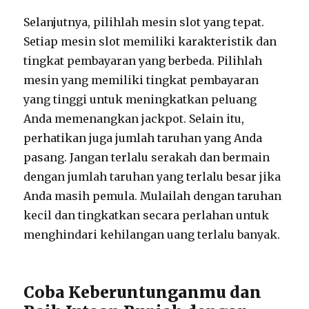
Selanjutnya, pilihlah mesin slot yang tepat.
Setiap mesin slot memiliki karakteristik dan
tingkat pembayaran yang berbeda. Pilihlah
mesin yang memiliki tingkat pembayaran
yang tinggi untuk meningkatkan peluang
Anda memenangkan jackpot. Selain itu,
perhatikan juga jumlah taruhan yang Anda
pasang. Jangan terlalu serakah dan bermain
dengan jumlah taruhan yang terlalu besar jika
Anda masih pemula. Mulailah dengan taruhan
kecil dan tingkatkan secara perlahan untuk
menghindari kehilangan uang terlalu banyak.
Coba Keberuntunganmu dan